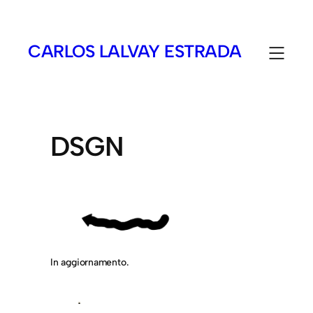
CARLOS LALVAY ESTRADA
DSGN
In aggiornamento.