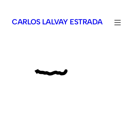
CARLOS LALVAY ESTRADA